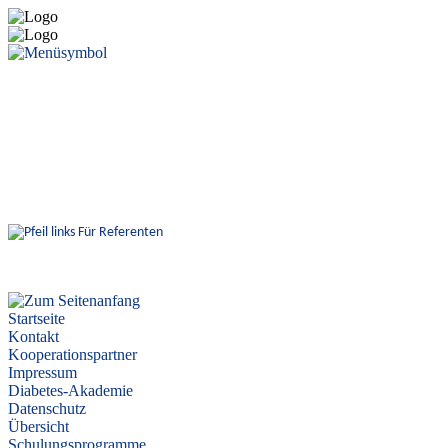
Für Referenten
Startseite
Kontakt
Kooperationspartner
Impressum
Diabetes-Akademie
Datenschutz
Übersicht
Schulungsprogramme